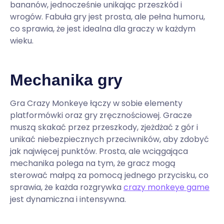
bananów, jednocześnie unikając przeszkód i
wrogów. Fabuła gry jest prosta, ale pełna humoru,
co sprawia, że jest idealna dla graczy w każdym
wieku.
Mechanika gry
Gra Crazy Monkeye łączy w sobie elementy
platformówki oraz gry zręcznościowej. Gracze
muszą skakać przez przeszkody, zjeżdżać z gór i
unikać niebezpiecznych przeciwników, aby zdobyć
jak najwięcej punktów. Prosta, ale wciągająca
mechanika polega na tym, że gracz mogą
sterować małpą za pomocą jednego przycisku, co
sprawia, że każda rozgrywka
crazy monkeye game
jest dynamiczna i intensywna.