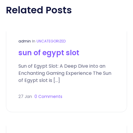
Related Posts
admin
In
UNCATEGORIZED
sun of egypt slot
Sun of Egypt Slot: A Deep Dive into an
Enchanting Gaming Experience The Sun
of Egypt slot is […]
27 Jan
0 Comments