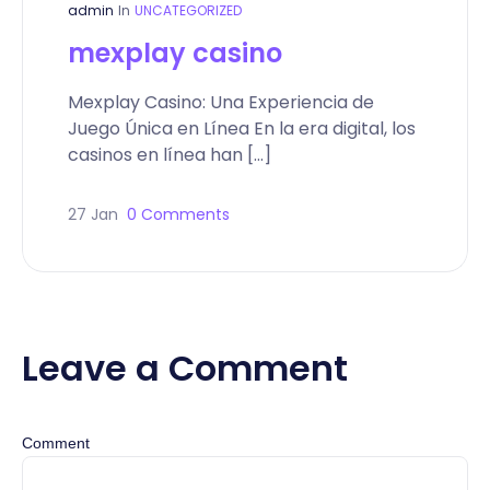
admin
In
UNCATEGORIZED
mexplay casino
Mexplay Casino: Una Experiencia de
Juego Única en Línea En la era digital, los
casinos en línea han […]
27 Jan
0 Comments
Leave a Comment
Comment