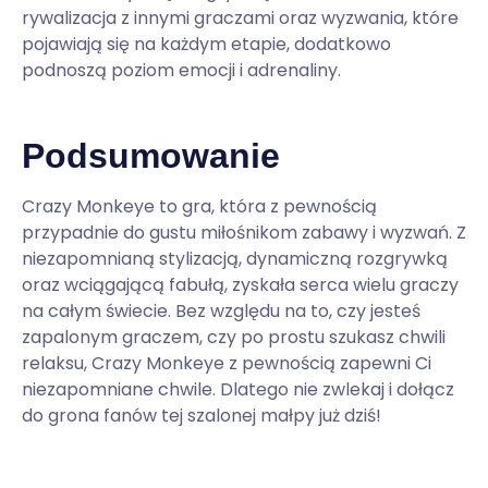
rywalizacja z innymi graczami oraz wyzwania, które
pojawiają się na każdym etapie, dodatkowo
podnoszą poziom emocji i adrenaliny.
Podsumowanie
Crazy Monkeye to gra, która z pewnością
przypadnie do gustu miłośnikom zabawy i wyzwań. Z
niezapomnianą stylizacją, dynamiczną rozgrywką
oraz wciągającą fabułą, zyskała serca wielu graczy
na całym świecie. Bez względu na to, czy jesteś
zapalonym graczem, czy po prostu szukasz chwili
relaksu, Crazy Monkeye z pewnością zapewni Ci
niezapomniane chwile. Dlatego nie zwlekaj i dołącz
do grona fanów tej szalonej małpy już dziś!