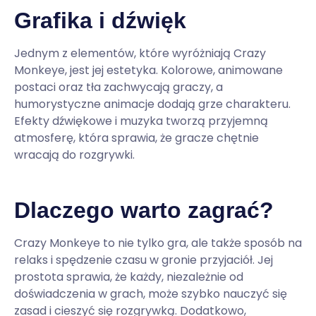
Grafika i dźwięk
Jednym z elementów, które wyróżniają Crazy
Monkeye, jest jej estetyka. Kolorowe, animowane
postaci oraz tła zachwycają graczy, a
humorystyczne animacje dodają grze charakteru.
Efekty dźwiękowe i muzyka tworzą przyjemną
atmosferę, która sprawia, że gracze chętnie
wracają do rozgrywki.
Dlaczego warto zagrać?
Crazy Monkeye to nie tylko gra, ale także sposób na
relaks i spędzenie czasu w gronie przyjaciół. Jej
prostota sprawia, że każdy, niezależnie od
doświadczenia w grach, może szybko nauczyć się
zasad i cieszyć się rozgrywką. Dodatkowo,