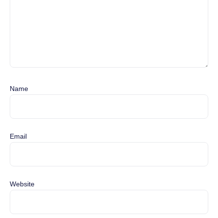
Name
Email
Website