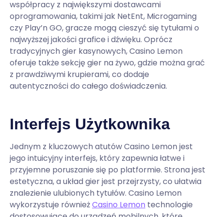
współpracy z największymi dostawcami
oprogramowania, takimi jak NetEnt, Microgaming
czy Play’n GO, gracze mogą cieszyć się tytułami o
najwyższej jakości grafice i dźwięku. Oprócz
tradycyjnych gier kasynowych, Casino Lemon
oferuje także sekcję gier na żywo, gdzie można grać
z prawdziwymi krupierami, co dodaje
autentyczności do całego doświadczenia.
Interfejs Użytkownika
Jednym z kluczowych atutów Casino Lemon jest
jego intuicyjny interfejs, który zapewnia łatwe i
przyjemne poruszanie się po platformie. Strona jest
estetyczna, a układ gier jest przejrzysty, co ułatwia
znalezienie ulubionych tytułów. Casino Lemon
wykorzystuje również
Casino Lemon
technologie
dostosowujące do urządzeń mobilnych, które