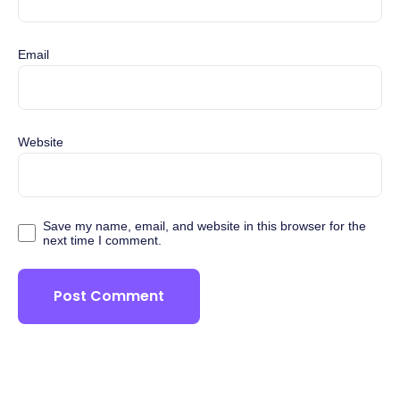
Email
Website
Save my name, email, and website in this browser for the
next time I comment.