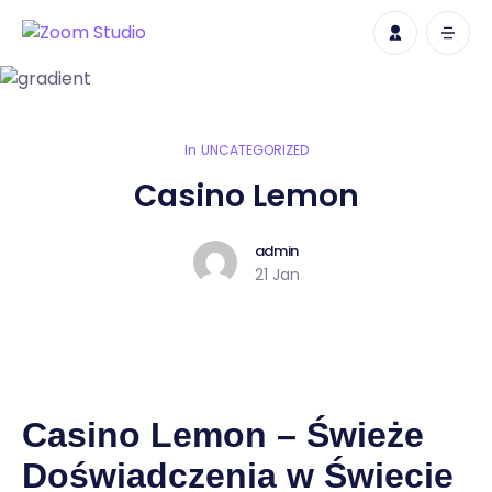
In
UNCATEGORIZED
Casino Lemon
admin
21 Jan
Casino Lemon – Świeże
Doświadczenia w Świecie