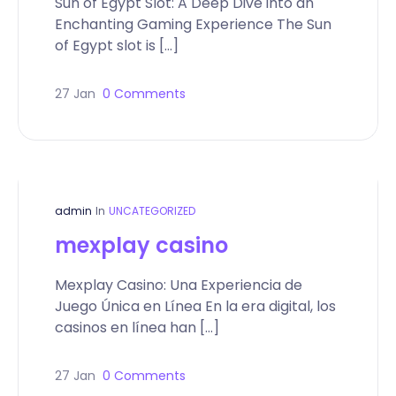
Sun of Egypt Slot: A Deep Dive into an
Enchanting Gaming Experience The Sun
of Egypt slot is […]
27 Jan
0 Comments
admin
In
UNCATEGORIZED
mexplay casino
Mexplay Casino: Una Experiencia de
Juego Única en Línea En la era digital, los
casinos en línea han […]
27 Jan
0 Comments