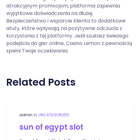
atrakcyjnym promocjom, platforma zapewnia
wyjątkowe doświadczenia na dłużej.
Bezpieczeństwo i wsparcie klienta to dodatkowe
atuty, które wpływają na pozytywne odczucia z
korzystania z tej platformy. Jeśli szukasz świeżego
podejścia do gier online, Casino Lemon z pewnością
spełni Twoje oczekiwania.
Related Posts
admin
In
UNCATEGORIZED
sun of egypt slot